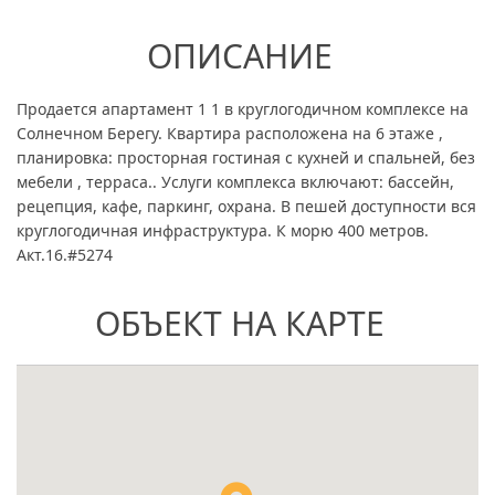
ОПИСАНИЕ
Продается апартамент 1 1 в круглогодичном комплексе на
Солнечном Берегу. Квартира расположена на 6 этаже ,
планировка: просторная гостиная с кухней и спальней, без
мебели , терраса.. Услуги комплекса включают: бассейн,
рецепция, кафе, паркинг, охрана. В пешей доступности вся
круглогодичная инфраструктура. К морю 400 метров.
Акт.16.#5274
ОБЪЕКТ НА КАРТЕ