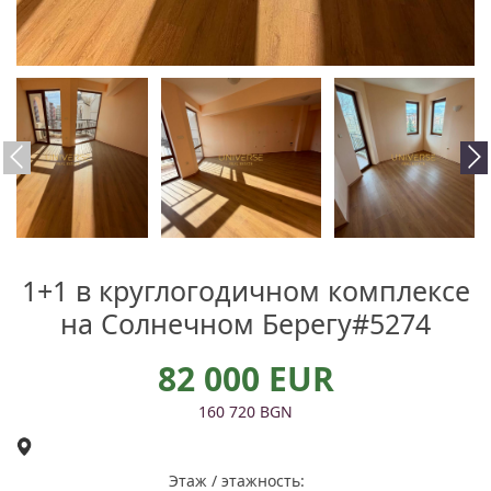
1+1 в круглогодичном комплексе
на Солнечном Берегу#5274
82 000 EUR
160 720 BGN
Этаж / этажность: