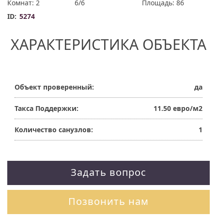
Комнат: 2
6/6
Площадь: 86
ID:
5274
ХАРАКТЕРИСТИКА ОБЪЕКТА
Объект проверенный:
да
Такса Поддержки:
11.50 евро/м2
Количество санузлов:
1
Задать вопрос
Позвонить нам