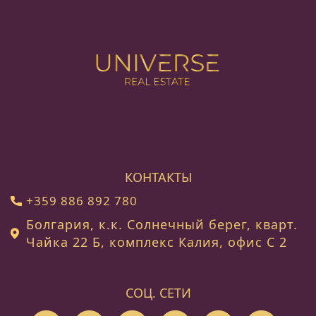
КОНТАКТЫ
+359 886 892 780
Болгария, к.к. Солнечный берег, кварт.
Чайка 22 Б, комплекс Калия, офис C 2
СОЦ. СЕТИ