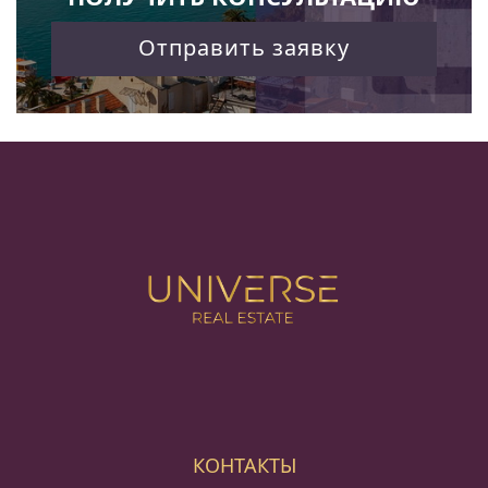
Отправить заявку
КОНТАКТЫ