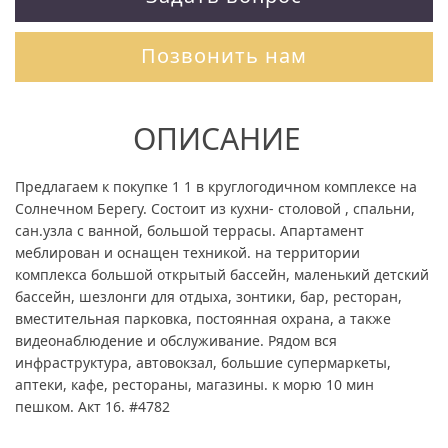
Позвонить нам
ОПИСАНИЕ
Предлагаем к покупке 1 1 в круглогодичном комплексе на
Солнечном Берегу. Состоит из кухни- столовой , спальни,
сан.узла с ванной, большой террасы. Апартамент
меблирован и оснащен техникой. на территории
комплекса большой открытый бассейн, маленький детский
бассейн, шезлонги для отдыха, зонтики, бар, ресторан,
вместительная парковка, постоянная охрана, а также
видеонаблюдение и обслуживание. Рядом вся
инфраструктура, автовокзал, большие супермаркеты,
аптеки, кафе, рестораны, магазины. к морю 10 мин
пешком. Акт 16. #4782