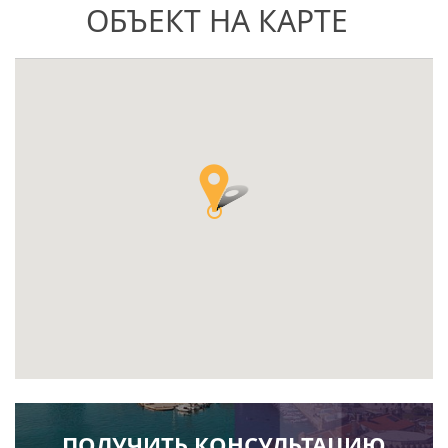
ОБЪЕКТ НА КАРТЕ
ПОЛУЧИТЬ КОНСУЛЬТАЦИЮ