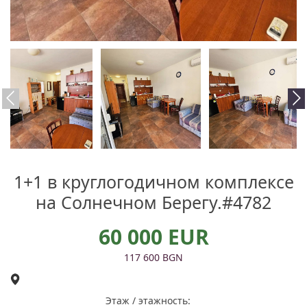
1+1 в круглогодичном комплексе
на Солнечном Берегу.#4782
60 000 EUR
117 600 BGN
Этаж / этажность: