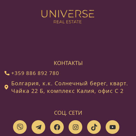
КОНТАКТЫ
+359 886 892 780
Болгария, к.к. Солнечный берег, кварт.
Чайка 22 Б, комплекс Калия, офис C 2
СОЦ. СЕТИ