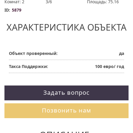
Комнат: 2
3/6
Площадь: 75.16
ID:
5879
ХАРАКТЕРИСТИКА ОБЪЕКТА
Объект проверенный:
да
Такса Поддержки:
100 евро/ год
Задать вопрос
Позвонить нам