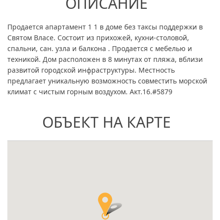
ОПИСАНИЕ
Продается апартамент 1 1 в доме без таксы поддержки в
Святом Власе. Состоит из прихожей, кухни-столовой,
спальни, сан. узла и балкона . Продается с мебелью и
техникой. Дом расположен в 8 минутах от пляжа, вблизи
развитой городской инфраструктуры. Местность
предлагает уникальную возможность совместить морской
климат с чистым горным воздухом. Акт.16.#5879
ОБЪЕКТ НА КАРТЕ