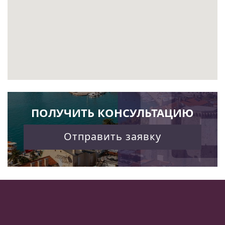
ПОЛУЧИТЬ КОНСУЛЬТАЦИЮ
Отправить заявку