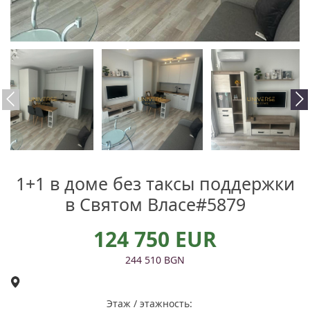
1+1 в доме без таксы поддержки
в Святом Власе#5879
124 750 EUR
244 510 BGN
Этаж / этажность: