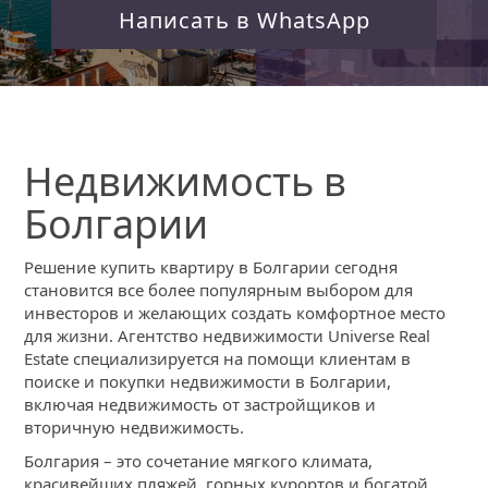
Написать в WhatsApp
Недвижимость в
Болгарии
Решение купить квартиру в Болгарии сегодня
становится все более популярным выбором для
инвесторов и желающих создать комфортное место
для жизни. Агентство недвижимости Universe Real
Estate специализируется на помощи клиентам в
поиске и покупки недвижимости в Болгарии,
включая недвижимость от застройщиков и
вторичную недвижимость.
Болгария – это сочетание мягкого климата,
красивейших пляжей, горных курортов и богатой