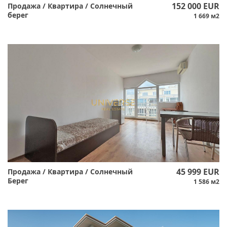
152 000 EUR
Продажа / Квартира / Солнечный
берег
1 669 м2
45 999 EUR
Продажа / Квартира / Солнечный
Берег
1 586 м2