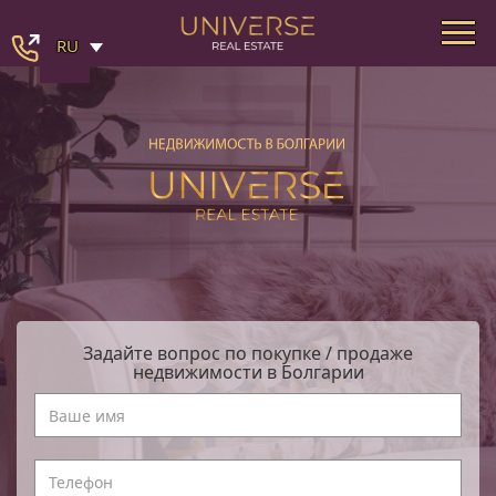
RU
Задайте вопрос по покупке / продаже
недвижимости в Болгарии