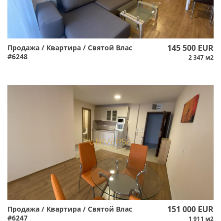
145 500 EUR
Продажа / Квартира / Святой Влас
#6248
2 347 м2
151 000 EUR
Продажа / Квартира / Святой Влас
#6247
1 911 м2