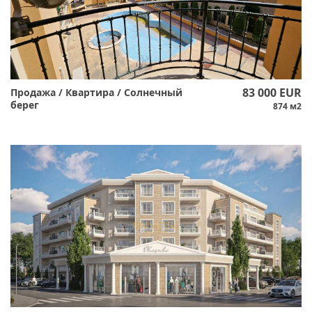
83 000 EUR
Продажа / Квартира / Солнечный
берег
874 м2