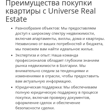
Преимущества покупки
квартиры с Universe Real
Estate
Разнообразие объектов: Мы предоставляем
доступ к широкому спектру недвижимости,
включая апартаменты, виллы, дома и квартиры.
Независимо от ваших потребностей и бюджета,
мы поможем вам найти идеальное жилье.
Экспертиза и опыт: Наша команда
профессионалов обладает глубоким знанием
рынка недвижимости в Болгарии. Мы
внимательно следим за тенденциями и
изменениями в отрасли, чтобы предоставить
вам актуальную информацию.
Юридическая поддержка: Мы обеспечиваем
полную юридическую поддержку в процессе
покупки, включая проверку документов,
оформление сделок и обеспечение
безопасности сделки.