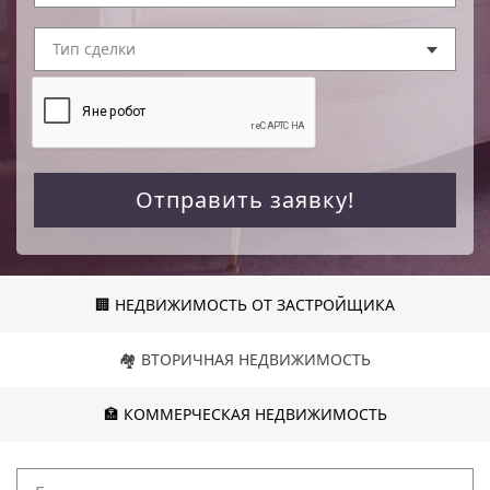
Тип сделки
Отправить заявку!
🏢 НЕДВИЖИМОСТЬ ОТ ЗАСТРОЙЩИКА
🏘️ ВТОРИЧНАЯ НЕДВИЖИМОСТЬ
🏣 КОММЕРЧЕСКАЯ НЕДВИЖИМОСТЬ