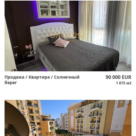
90 000 EUR
Продажа / Квартира / Солнечный
берег
1 875 м2