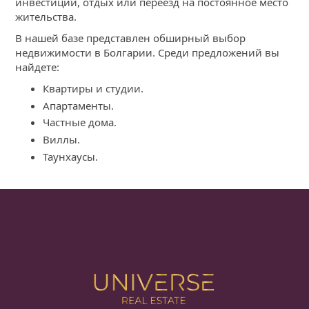
инвестиции, отдых или переезд на постоянное место
жительства.
В нашей базе представлен обширный выбор
недвижимости в Болгарии. Среди предложений вы
найдете:
Квартиры и студии.
Апартаменты.
Частные дома.
Виллы.
Таунхаусы.