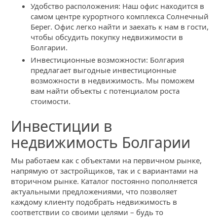
Удобство расположения: Наш офис находится в
самом центре курортного комплекса Солнечный
Берег. Офис легко найти и заехать к нам в гости,
чтобы обсудить покупку недвижимости в
Болгарии.
Инвестиционные возможности: Болгария
предлагает выгодные инвестиционные
возможности в недвижимость. Мы поможем
вам найти объекты с потенциалом роста
стоимости.
Инвестиции в
недвижимость Болгарии
Мы работаем как с объектами на первичном рынке,
напрямую от застройщиков, так и с вариантами на
вторичном рынке. Каталог постоянно пополняется
актуальными предложениями, что позволяет
каждому клиенту подобрать недвижимость в
соответствии со своими целями – будь то