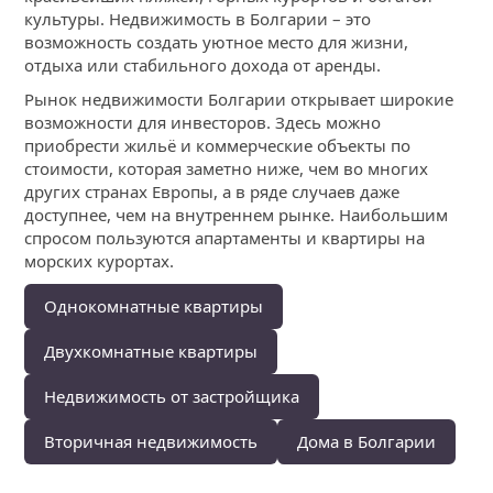
культуры. Недвижимость в Болгарии – это
возможность создать уютное место для жизни,
отдыха или стабильного дохода от аренды.
Рынок недвижимости Болгарии открывает широкие
возможности для инвесторов. Здесь можно
приобрести жильё и коммерческие объекты по
стоимости, которая заметно ниже, чем во многих
других странах Европы, а в ряде случаев даже
доступнее, чем на внутреннем рынке. Наибольшим
спросом пользуются апартаменты и квартиры на
морских курортах.
Однокомнатные квартиры
Двухкомнатные квартиры
Недвижимость от застройщика
Вторичная недвижимость
Дома в Болгарии