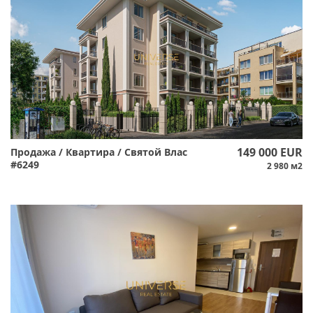
149 000 EUR
Продажа / Квартира / Святой Влас
#6249
2 980 м2