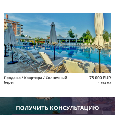
75 000 EUR
Продажа / Квартира / Солнечный
берег
1 563 м2
ПОЛУЧИТЬ КОНСУЛЬТАЦИЮ