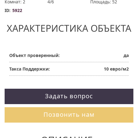
Комнат: 2
4/6
Площадь: 52
ID:
5922
ХАРАКТЕРИСТИКА ОБЪЕКТА
Объект проверенный:
да
Такса Поддержки:
10 евро/м2
Задать вопрос
Позвонить нам