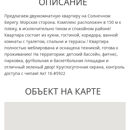
ОПИСАНИЕ
Предлагаем двухкомнатную квартиру на Солнечном
Берегу. Морская сторона. Комплекс расположен в 150 м к
пляжу, в исключительно тихом и спокойном районе!
Квартира состоит из кухни, гостиной, коридора, ванной
комнаты с туалетом, спальни и террасы ! Квартира
полностью меблирована и оснащена техникой, готова к
проживанию! На территории: детский бассейн, фитнес,
парковка, футбольная и баскетбольная площадки и
отличный зеленый двор! Круглосуточная охрана, контроль
доступа с чипам! Акт 16.#5922
ОБЪЕКТ НА КАРТЕ