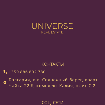
КОНТАКТЫ
+359 886 892 780
Болгария, к.к. Солнечный берег, кварт.
Чайка 22 Б, комплекс Калия, офис C 2
СОЦ. СЕТИ