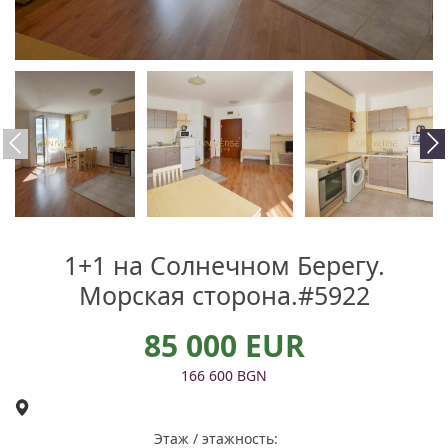
1+1 на Солнечном Берегу.
Морская сторона.#5922
85 000 EUR
166 600 BGN
Этаж / этажность: