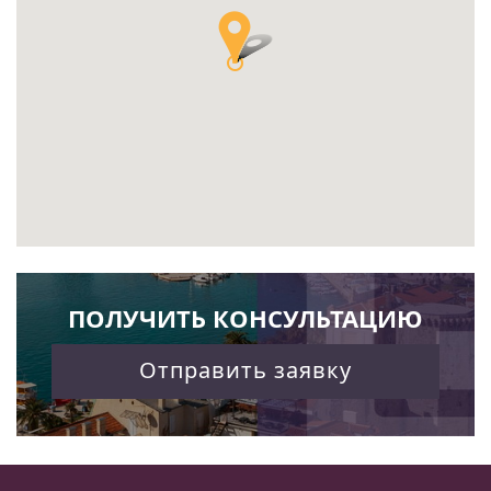
ПОЛУЧИТЬ КОНСУЛЬТАЦИЮ
Отправить заявку