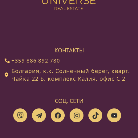
КОНТАКТЫ
+359 886 892 780
Болгария, к.к. Солнечный берег, кварт.
Чайка 22 Б, комплекс Калия, офис C 2
СОЦ. СЕТИ