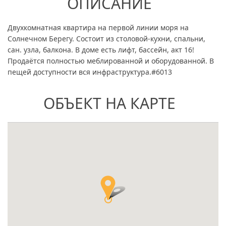
ОПИСАНИЕ
Двухкомнатная квартира на первой линии моря на
Солнечном Берегу. Состоит из столовой-кухни, спальни,
сан. узла, балкона. В доме есть лифт, бассейн, акт 16!
Продаётся полностью меблированной и оборудованной. В
пещей доступности вся инфраструктура.#6013
ОБЪЕКТ НА КАРТЕ