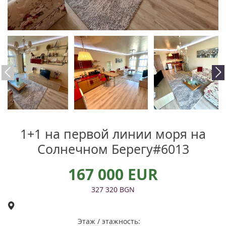
1+1 на первой линии моря на
Солнечном Берегу#6013
167 000 EUR
327 320 BGN
Этаж / этажность: