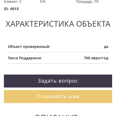
Комнат: 2
5/6
Площадь: 70
ID:
6013
ХАРАКТЕРИСТИКА ОБЪЕКТА
Объект проверенный:
да
Такса Поддержки:
700 евро/год
Задать вопрос
Позвонить нам