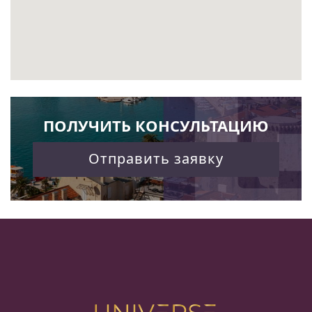
ПОЛУЧИТЬ КОНСУЛЬТАЦИЮ
Отправить заявку