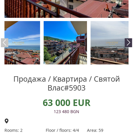
Продажа / Квартира / Святой
Влас#5903
63 000 EUR
123 480 BGN
Rooms: 2
Floor / floors: 4/4
Area: 59