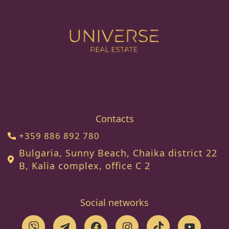
Contacts
+359 886 892 780
Bulgaria, Sunny Beach, Chaika district 22
B, Kalia complex, office C 2
Social networks