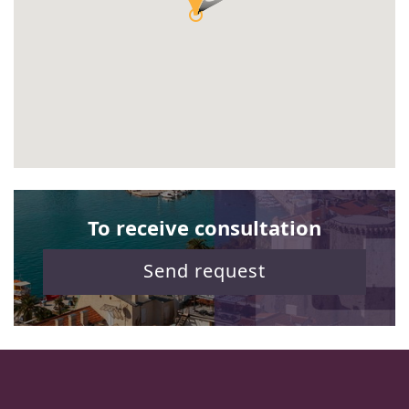
To receive consultation
Send request