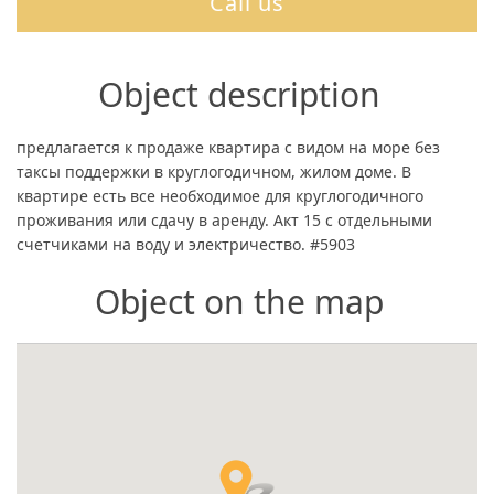
Call us
Object description
предлагается к продаже квартира с видом на море без
таксы поддержки в круглогодичном, жилом доме. В
квартире есть все необходимое для круглогодичного
проживания или сдачу в аренду. Акт 15 с отдельными
счетчиками на воду и электричество. #5903
Object on the map