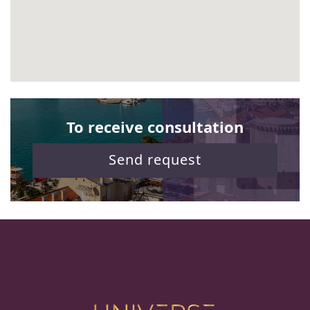
To receive consultation
Send request