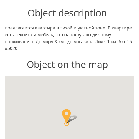
Object description
предлагается квартира в тихой и уютной зоне. В квартире
есть техника и мебель, готова к круглогодичному
проживанию. До моря 3 км., до магазина Лидл 1 км. Акт 15
#5020
Object on the map