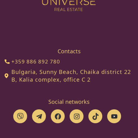
Contacts
+359 886 892 780
Bulgaria, Sunny Beach, Chaika district 22
B, Kalia complex, office C 2
Social networks