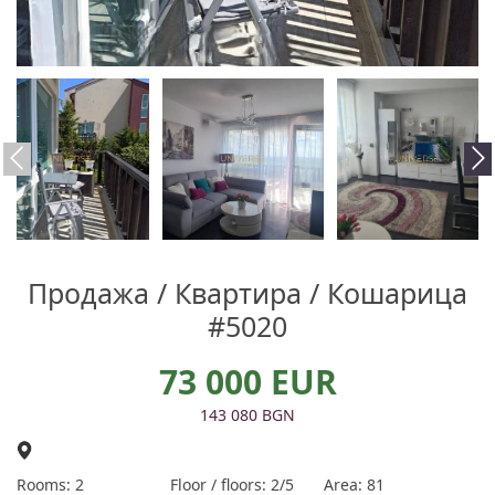
Продажа / Квартира / Кошарица
#5020
73 000 EUR
143 080 BGN
Rooms: 2
Floor / floors: 2/5
Area: 81