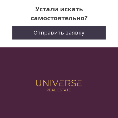
Устали искать
самостоятельно?
Отправить заявку