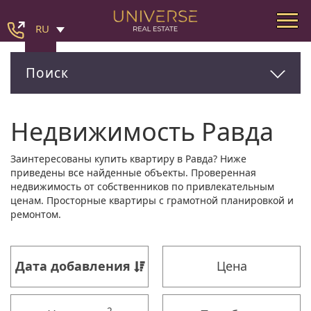
RU
Поиск
Недвижимость Равда
Заинтересованы купить квартиру в Равда? Ниже
приведены все найденные объекты. Проверенная
недвижимость от собственников по привлекательным
ценам. Просторные квартиры с грамотной планировкой и
ремонтом.
Дата добавления
Цена