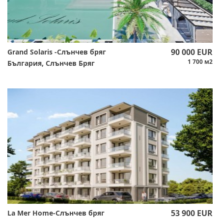
90 000 EUR
Grand Solaris -Слънчев бряг
1 700 м2
България, Слънчев Бряг
53 900 EUR
La Mer Home-Слънчев бряг