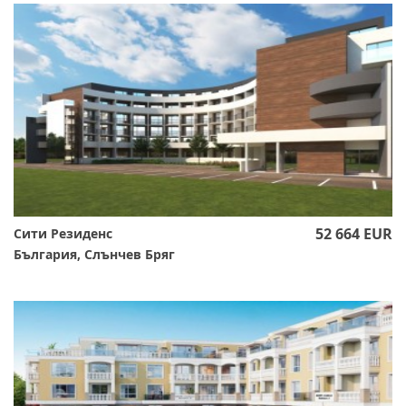
52 664 EUR
Сити Резиденс
България, Слънчев Бряг