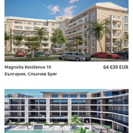
64 639 EUR
Magnolia Residence 10
България, Слънчев Бряг