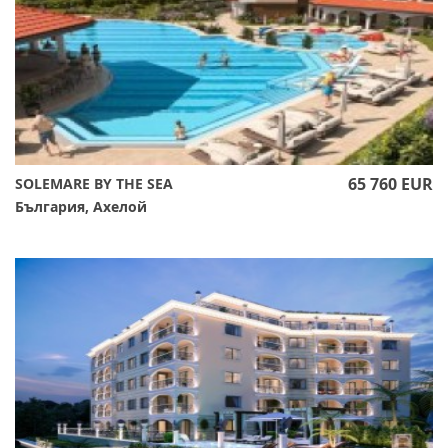
65 760 EUR
SOLEMARE BY THE SEA
България, Ахелой